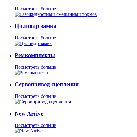
Посмотреть больше
Цилиндр замка
Посмотреть больше
Ремкомплекты
Посмотреть больше
Сервопривод сцепления
Посмотреть больше
New Arrive
Посмотреть больше