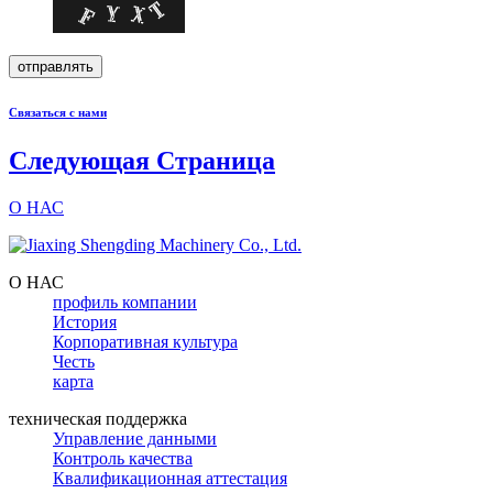
Связаться с нами
Следующая Страница
О НАС
О НАС
профиль компании
История
Корпоративная культура
Честь
карта
техническая поддержка
Управление данными
Контроль качества
Квалификационная аттестация