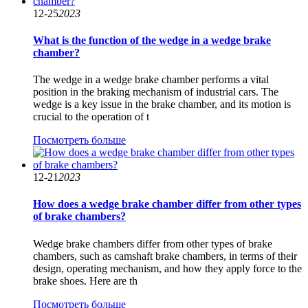
12-25
2023
What is the function of the wedge in a wedge brake
chamber?
The wedge in a wedge brake chamber performs a vital
position in the braking mechanism of industrial cars. The
wedge is a key issue in the brake chamber, and its motion is
crucial to the operation of t
Посмотреть больше
12-21
2023
How does a wedge brake chamber differ from other types
of brake chambers?
Wedge brake chambers differ from other types of brake
chambers, such as camshaft brake chambers, in terms of their
design, operating mechanism, and how they apply force to the
brake shoes. Here are th
Посмотреть больше