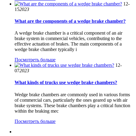
12-
15
2023
What are the components of a wedge brake chamber?
A wedge brake chamber is a critical component of an air
brake system in commercial vehicles, contributing to the
effective actuation of brakes. The main components of a
wedge brake chamber typically i
Посмотреть больше
12-
07
2023
What kinds of trucks use wedge brake chambers?
Wedge brake chambers are commonly used in various forms
of commercial cars, particularly the ones geared up with air
brake systems. These brake chambers play a critical function
within the braking mec
Посмотреть больше