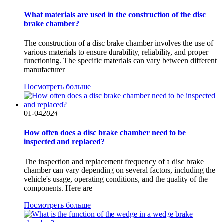
What materials are used in the construction of the disc
brake chamber?
The construction of a disc brake chamber involves the use of
various materials to ensure durability, reliability, and proper
functioning. The specific materials can vary between different
manufacturer
Посмотреть больше
01-04
2024
How often does a disc brake chamber need to be
inspected and replaced?
The inspection and replacement frequency of a disc brake
chamber can vary depending on several factors, including the
vehicle's usage, operating conditions, and the quality of the
components. Here are
Посмотреть больше