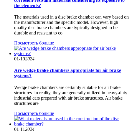
corrosion-resistant materials considering its exposure to
the elements?
The materials used in a disc brake chamber can vary based on
the manufacturer and the specific model. However, high-
quality disc brake chambers are typically designed to be
durable and resistant to co
Посмотреть больше
01-19
2024
Are wedge brake chambers appropriate for air brake
systems?
Wedge brake chambers are certainly suitable for air brake
structures. In reality, they are generally utilized in heavy-duty
industrial cars prepared with air brake structures. Air brake
structures are
Посмотреть больше
01-11
2024