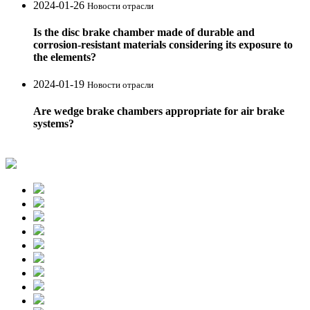
2024-01-26
Новости отрасли
Is the disc brake chamber made of durable and
corrosion-resistant materials considering its exposure to
the elements?
2024-01-19
Новости отрасли
Are wedge brake chambers appropriate for air brake
systems?