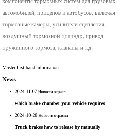
компоненты тормозных систем для грузовых
автомобилей, прицепов и автобусов, включая
тормозные камеры, усилители сцепления,
воздушный тормозной цилиндр, привод
пружинного тормоза, клапаны и т.д.
Master first-hand information
News
2024-11-07
Новости отрасли
which brake chamber your vehicle requires
2024-10-28
Новости отрасли
Truck brakes how to release by manually