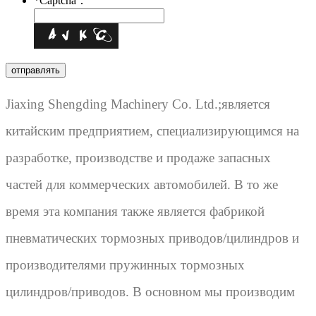
*
Captcha：
Jiaxing Shengding Machinery Co. Ltd.;является
китайским предприятием, специализирующимся на
разработке, производстве и продаже запасных
частей для коммерческих автомобилей. В то же
время эта компания также является фабрикой
пневматических тормозных приводов/цилиндров и
производителями пружинных тормозных
цилиндров/приводов. В основном мы производим