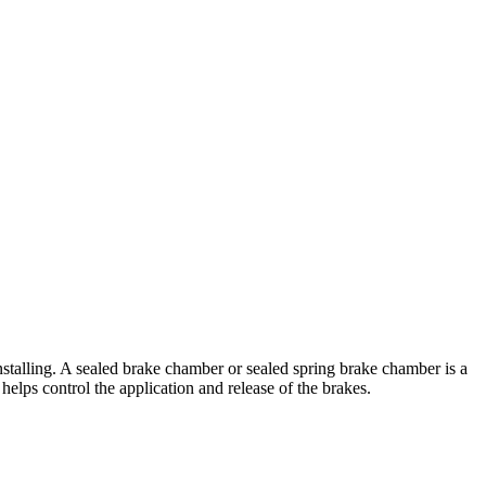
 installing. A sealed brake chamber or sealed spring brake chamber is a
helps control the application and release of the brakes.